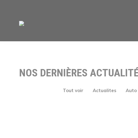
NOS DERNIÈRES ACTUALIT
Tout voir
Actualites
Auto