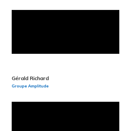
Gérald Richard
Groupe Amplitude