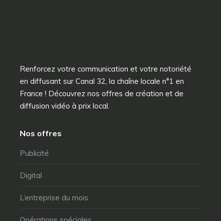
Renforcez votre communication et votre notoriété
en diffusant sur Canal 32, la chaîne locale n°1 en
France ! Découvrez nos offres de création et de
diffusion vidéo à prix local.
Nos offres
Publicité
Digital
L’entreprise du mois
Opérations spéciales