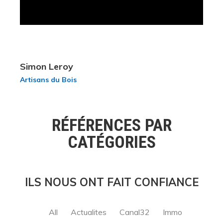
Simon Leroy
Artisans du Bois
RÉFÉRENCES PAR
CATÉGORIES
ILS NOUS ONT FAIT CONFIANCE
All
Actualites
Canal32
Immo