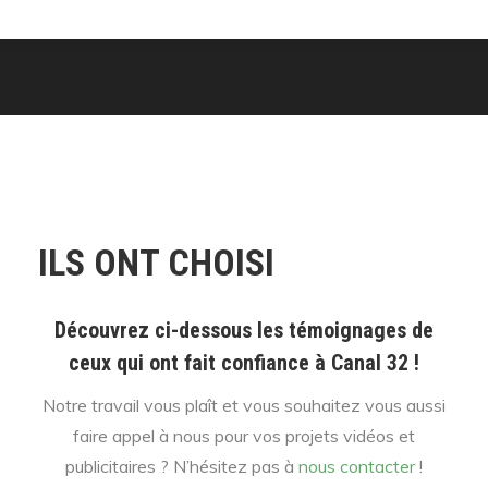
ILS ONT CHOISI
Découvrez ci-dessous les témoignages de
ceux qui ont fait confiance à Canal 32 !
Notre travail vous plaît et vous souhaitez vous aussi
faire appel à nous pour vos projets vidéos et
publicitaires ? N’hésitez pas à
nous contacter
!