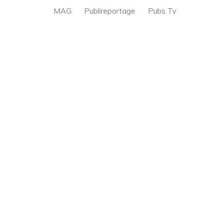
MAG
Publireportage
Pubs Tv