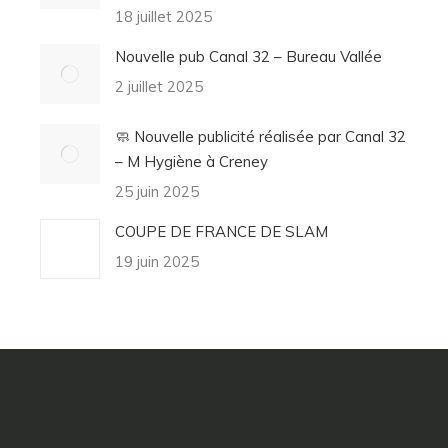
18 juillet 2025
Nouvelle pub Canal 32 – Bureau Vallée
2 juillet 2025
🧼 Nouvelle publicité réalisée par Canal 32
– M Hygiène à Creney
25 juin 2025
COUPE DE FRANCE DE SLAM
19 juin 2025