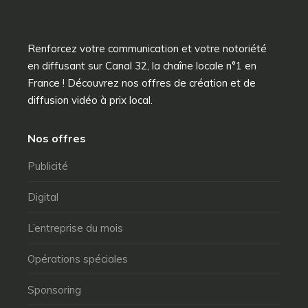
Renforcez votre communication et votre notoriété
en diffusant sur Canal 32, la chaîne locale n°1 en
France ! Découvrez nos offres de création et de
diffusion vidéo à prix local.
Nos offres
Publicité
Digital
L’entreprise du mois
Opérations spéciales
Sponsoring