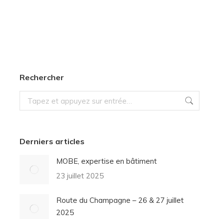
Rechercher
Derniers articles
MOBE, expertise en bâtiment
23 juillet 2025
Route du Champagne – 26 & 27 juillet
2025